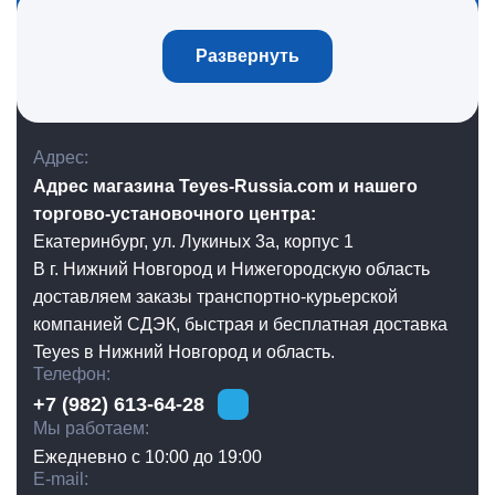
Развернуть
Адрес
Адрес магазина Teyes-Russia.com и нашего
торгово-установочного центра:
Екатеринбург, ул. Лукиных 3а, корпус 1
В г. Нижний Новгород и Нижегородскую область
доставляем заказы транспортно-курьерской
компанией СДЭК, быстрая и бесплатная доставка
Teyes в Нижний Новгород и область.
Телефон
+7 (982) 613-64-28
Мы работаем
Ежедневно с 10:00 до 19:00
E-mail