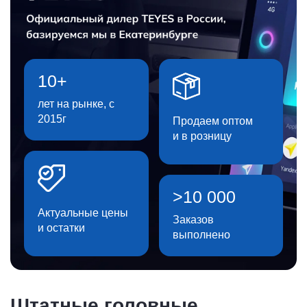
10+
лет на рынке, с
2015г
Продаем оптом
и в розницу
>10 000
Актуальные цены
Заказов
и остатки
выполнено
Штатные головные