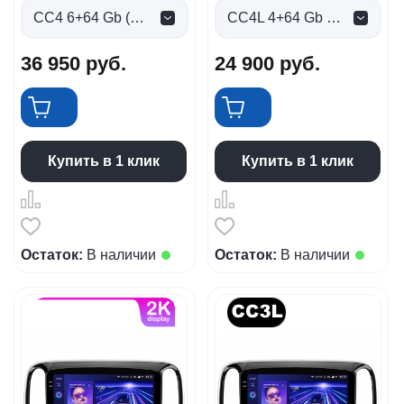
CC4 6+64 Gb (0 руб.)
CC4L 4+64 Gb (0 руб.)
36 950
руб.
24 900
руб.
Купить в 1 клик
Купить в 1 клик
Остаток:
В наличии
Остаток:
В наличии