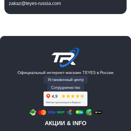
zakaz@teyes-russia.com
Официальный интернет-магазин TEYES в России
Установочный центр
Сотрудничество
АКЦИИ & INFO