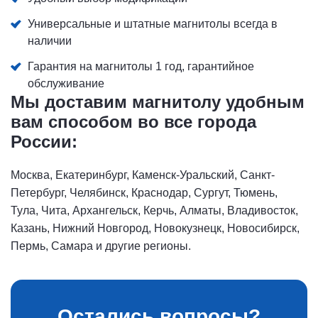
Универсальные и штатные магнитолы всегда в
наличии
Гарантия на магнитолы 1 год, гарантийное
обслуживание
Мы доставим магнитолу удобным
вам способом во все города
России:
Москва, Екатеринбург, Каменск-Уральский, Санкт-
Петербург, Челябинск, Краснодар, Сургут, Тюмень,
Тула, Чита, Архангельск, Керчь, Алматы, Владивосток,
Казань, Нижний Новгород, Новокузнецк, Новосибирск,
Пермь, Самара и другие регионы.
Остались вопросы?