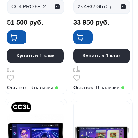
CC4 PRO 8+128gb (0 руб.)
2k 4+32 Gb (0 руб.)
51 500
руб.
33 950
руб.
Купить в 1 клик
Купить в 1 клик
Остаток:
В наличии
Остаток:
В наличии