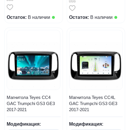
Остаток:
В наличии
Остаток:
В наличии
Магнитола Teyes CC4
Магнитола Teyes CC4L
GAC Trumpchi GS3 GE3
GAC Trumpchi GS3 GE3
2017-2021
2017-2021
Модификация:
Модификация: