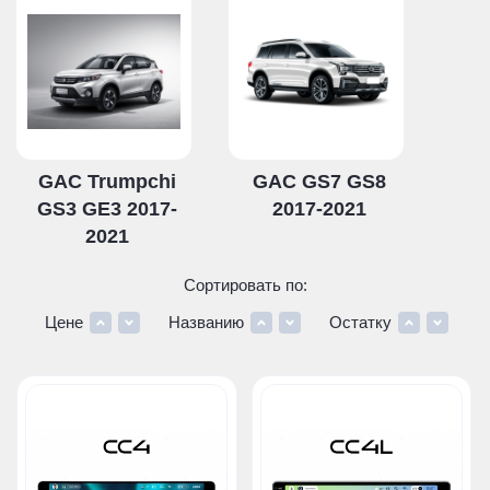
GAC Trumpchi
GAC GS7 GS8
GS3 GE3 2017-
2017-2021
2021
Сортировать по:
Цене
Названию
Остатку