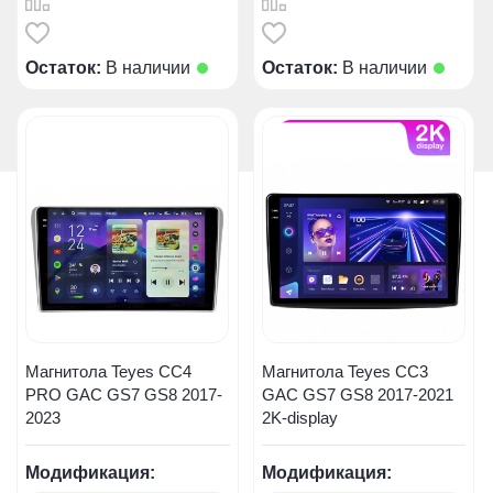
Остаток:
В наличии
Остаток:
В наличии
Магнитола Teyes CC4
Магнитола Teyes CC3
PRO GAC GS7 GS8 2017-
GAC GS7 GS8 2017-2021
2023
2K-display
Модификация:
Модификация: