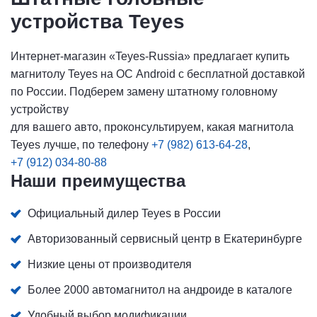
устройства Teyes
Интернет-магазин «Teyes-Russia» предлагает купить
магнитолу Teyes на ОС Android с бесплатной доставкой
по России. Подберем замену штатному головному
устройству
для вашего авто, проконсультируем, какая магнитола
Teyes лучше, по телефону
+7 (982) 613-64-28
,
+7 (912) 034-80-88
Наши преимущества
Официальный дилер Teyes в России
Авторизованный сервисный центр в Екатеринбурге
Низкие цены от производителя
Более 2000 автомагнитол на андроиде в каталоге
Удобный выбор модификации