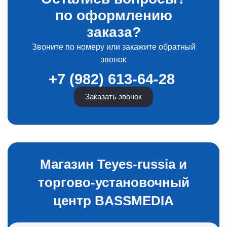
по оформлению
заказа?
Звоните по номеру или закажите обратный
звонок
+7 (982) 613-64-28
Заказать звонок
Магазин Teyes-russia и
торгово-установочный
центр BASSMEDIA